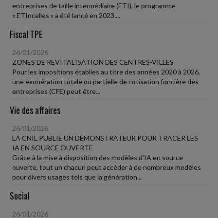
entreprises de taille intermédiaire (ETI), le programme
« ETIncelles » a été lancé en 2023....
Fiscal TPE
26/01/2026
ZONES DE REVITALISATION DES CENTRES-VILLES
Pour les impositions établies au titre des années 2020 à 2026,
une exonération totale ou partielle de cotisation foncière des
entreprises (CFE) peut être...
Vie des affaires
26/01/2026
LA CNIL PUBLIE UN DÉMONSTRATEUR POUR TRACER LES
IA EN SOURCE OUVERTE
Grâce à la mise à disposition des modèles d'IA en source
ouverte, tout un chacun peut accéder à de nombreux modèles
pour divers usages tels que la génération...
Social
26/01/2026